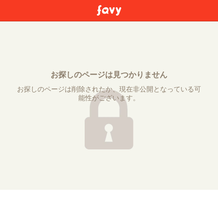
お探しのページは見つかりません
お探しのページは削除されたか、現在非公開となっている可
能性がございます。